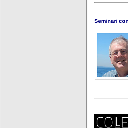
Seminari con