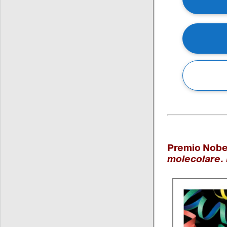
Premio Nobel
molecolare. 