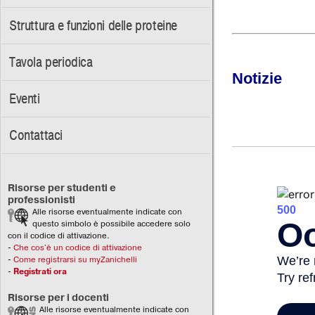
Struttura e funzioni delle proteine
Tavola periodica
Notizie
Eventi
Contattaci
Risorse per studenti e
professionisti
Alle risorse eventualmente indicate con
questo simbolo è possibile accedere solo
con il codice di attivazione.
-
Che cos'è un codice di attivazione
-
Come registrarsi su myZanichelli
-
Registrati ora
Risorse per i docenti
Alle risorse eventualmente indicate con