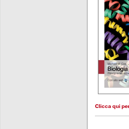
Clicca qui pe